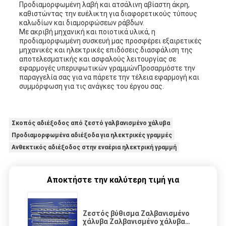
Προδιαμορφωμένη λαβή και ατσάλινη αβίαστη άκρη,
καθιστώντας την ευέλικτη για διαφορετικούς τύπους
καλωδίων και διαμορφώσεων ράβδων.
Με ακριβή μηχανική και ποιοτικά υλικά, η
προδιαμορφωμένη συσκευή μας προσφέρει εξαιρετικές
μηχανικές και ηλεκτρικές επιδόσεις.διασφάλιση της
αποτελεσματικής και ασφαλούς λειτουργίας σε
εφαρμογές υπερυψωτικών γραμμώνΠροσαρμόστε την
παραγγελία σας για να πάρετε την τέλεια εφαρμογή και
συμμόρφωση για τις ανάγκες του έργου σας.
Σκοπός αδιέξοδος από ζεστό γαλβανισμένο χάλυβα
Προδιαμορφωμένα αδιέξοδα για ηλεκτρικές γραμμές
Ανθεκτικός αδιέξοδος στην εναέρια ηλεκτρική γραμμή
Αποκτήστε την καλύτερη τιμή για
Ζεστός βύθισμα Ζαλβανισμένο
χάλυβα Ζαλβανισμένο χάλυβα